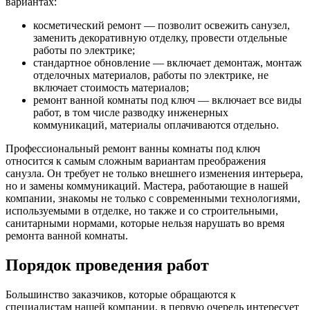
вариантах:
косметический ремонт — позволит освежить санузел,
заменить декоративную отделку, провести отдельные
работы по электрике;
стандартное обновление — включает демонтаж, монтаж
отделочных материалов, работы по электрике, не
включает стоимость материалов;
ремонт ванной комнаты под ключ — включает все виды
работ, в том числе разводку инженерных
коммуникаций, материалы оплачиваются отдельно.
Профессиональный ремонт ванны комнаты под ключ
относится к самым сложным вариантам преображения
санузла. Он требует не только внешнего изменения интерьера,
но и замены коммуникаций. Мастера, работающие в нашей
компании, знакомы не только с современными технологиями,
используемыми в отделке, но также и со строительными,
санитарными нормами, которые нельзя нарушать во время
ремонта ванной комнаты.
Порядок проведения работ
Большинство заказчиков, которые обращаются к
специалистам нашей компании, в первую очередь интересует