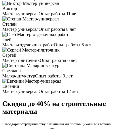
Виктор
Мастер-универсал
Опыт работы 11 лет
Степан
Мастер-универсал
Опыт работы 8 лет
Глеб
Мастер-отделочных работ
Опыт работы 6 лет
Сергей
Мастер-плиточник
Опыт работы 6 лет
Светлана
Маляр-штукатур
Опыт работы 9 лет
Евгений
Мастер-универсал
Опыт работы 12 лет
Скидка до 40% на строительные
материалы
Благодаря сотрудничеству с компаниями поставщиками мы готовы