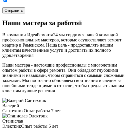
Наши мастера за работой
В компании ИдеяРемонта24 мы гордимся нашей командой
профессиональных мастеров, которые осуществляют ремонт
квартир в Раменском. Наша цель - предоставлять нашим
клиентам качественные услуги и достигать их полного
удовлетворения.
Наши мастера - настоящие профессионалы с многолетним
опытом работы в сфере ремонта. Они обладают глубокими
знаниями и навыками, чтобы справиться с самыми сложными
задачами. Мы постоянно обновляем свои знания и следим за
новейшими тенденциями в отрасли, чтобы предлагать нашим
клиентам лучшие решения.
Валерий
Сантехник
Опыт работы 7 лет
Станислав
Электрик
Опыт работы 5 лет