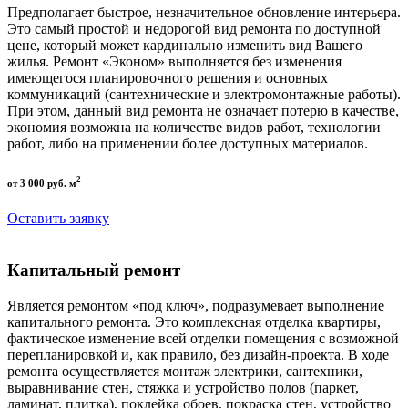
Предполагает быстрое, незначительное обновление интерьера.
Это самый простой и недорогой вид ремонта по доступной
цене, который может кардинально изменить вид Вашего
жилья. Ремонт «Эконом» выполняется без изменения
имеющегося планировочного решения и основных
коммуникаций (сантехнические и электромонтажные работы).
При этом, данный вид ремонта не означает потерю в качестве,
экономия возможна на количестве видов работ, технологии
работ, либо на применении более доступных материалов.
2
от 3 000 руб. м
Оставить заявку
Капитальный ремонт
Является ремонтом «под ключ», подразумевает выполнение
капитального ремонта. Это комплексная отделка квартиры,
фактическое изменение всей отделки помещения с возможной
перепланировкой и, как правило, без дизайн-проекта. В ходе
ремонта осуществляется монтаж электрики, сантехники,
выравнивание стен, стяжка и устройство полов (паркет,
ламинат, плитка), поклейка обоев, покраска стен, устройство