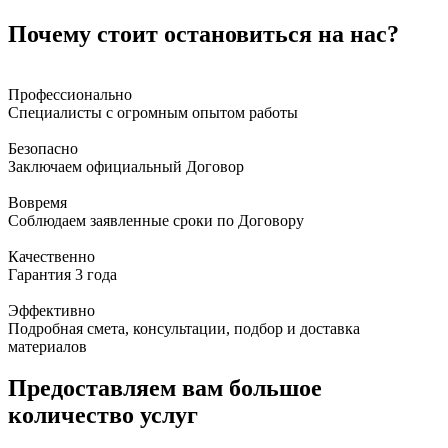
Почему стоит остановиться на нас?
Профессионально
Специалисты с огромным опытом работы
Безопасно
Заключаем официальный Договор
Вовремя
Соблюдаем заявленные сроки по Договору
Качественно
Гарантия 3 года
Эффективно
Подробная смета, консультации, подбор и доставка
материалов
Предоставляем вам большое
количество услуг