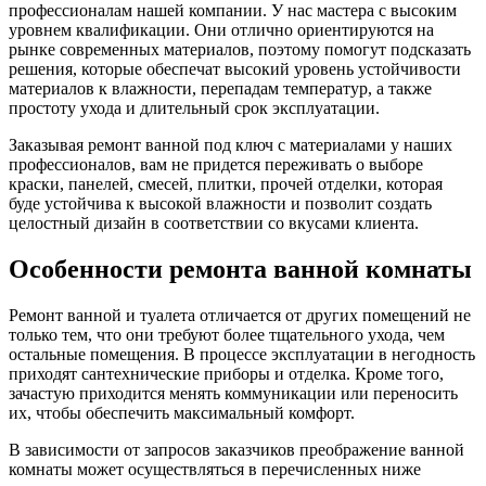
профессионалам нашей компании. У нас мастера с высоким
уровнем квалификации. Они отлично ориентируются на
рынке современных материалов, поэтому помогут подсказать
решения, которые обеспечат высокий уровень устойчивости
материалов к влажности, перепадам температур, а также
простоту ухода и длительный срок эксплуатации.
Заказывая ремонт ванной под ключ с материалами у наших
профессионалов, вам не придется переживать о выборе
краски, панелей, смесей, плитки, прочей отделки, которая
буде устойчива к высокой влажности и позволит создать
целостный дизайн в соответствии со вкусами клиента.
Особенности ремонта ванной комнаты
Ремонт ванной и туалета отличается от других помещений не
только тем, что они требуют более тщательного ухода, чем
остальные помещения. В процессе эксплуатации в негодность
приходят сантехнические приборы и отделка. Кроме того,
зачастую приходится менять коммуникации или переносить
их, чтобы обеспечить максимальный комфорт.
В зависимости от запросов заказчиков преображение ванной
комнаты может осуществляться в перечисленных ниже