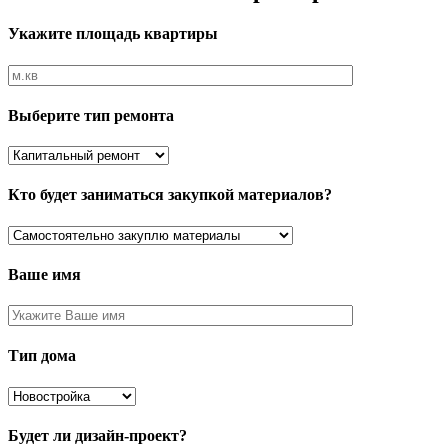
Укажите площадь квартиры
Выберите тип ремонта
Кто будет заниматься закупкой материалов?
Ваше имя
Тип дома
Будет ли дизайн-проект?