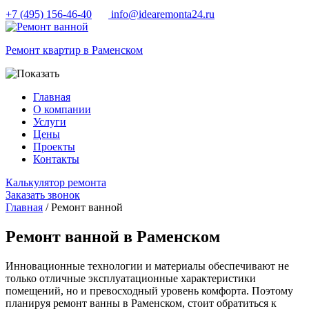
+7 (495) 156-46-40
info@idearemonta24.ru
Ремонт квартир в Раменском
Главная
О компании
Услуги
Цены
Проекты
Контакты
Калькулятор ремонта
Заказать звонок
Главная
/ Ремонт ванной
Ремонт ванной в Раменском
Инновационные технологии и материалы обеспечивают не
только отличные эксплуатационные характеристики
помещений, но и превосходный уровень комфорта. Поэтому
планируя ремонт ванны в Раменском, стоит обратиться к