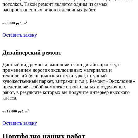
потолков. Такой ремонт является одним из самых
распространенных видов отделочных работ.
2
от 8 000 руб. м
Оставить заявку
Дизайнерский ремонт
Данный вид ремонта выполняется по дизайн-проекту, с
применением дорогих эксклюзивных материалов и
технологий (венецианская штукатурка, штучный
художественный паркет, витражи и т.д.). Ремонт «Эксклюзив»
представляет собой комплекс строительных и отделочных
работ, в результате которых вы получите интерьер высокого
класса.
2
от 12 000 руб. м
Оставить заявку
Портфолио наших работ