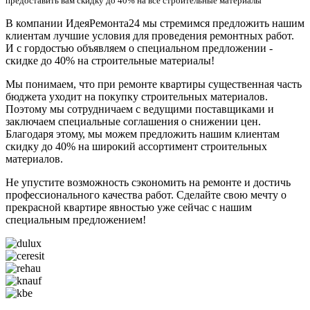
предоставить вам скидку до 40% на все строительные материалы
В компании ИдеяРемонта24 мы стремимся предложить нашим
клиентам лучшие условия для проведения ремонтных работ.
И с гордостью объявляем о специальном предложении -
скидке до 40% на строительные материалы!
Мы понимаем, что при ремонте квартиры существенная часть
бюджета уходит на покупку строительных материалов.
Поэтому мы сотрудничаем с ведущими поставщиками и
заключаем специальные соглашения о снижении цен.
Благодаря этому, мы можем предложить нашим клиентам
скидку до 40% на широкий ассортимент строительных
материалов.
Не упустите возможность сэкономить на ремонте и достичь
профессионального качества работ. Сделайте свою мечту о
прекрасной квартире явностью уже сейчас с нашим
специальным предложением!