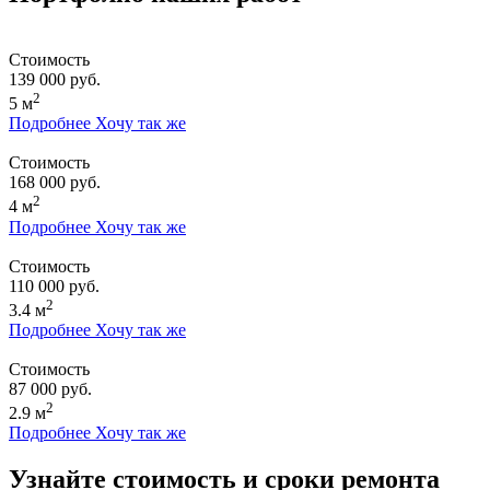
Стоимость
139 000 руб.
2
5 м
Подробнее
Хочу так же
Стоимость
168 000 руб.
2
4 м
Подробнее
Хочу так же
Стоимость
110 000 руб.
2
3.4 м
Подробнее
Хочу так же
Стоимость
87 000 руб.
2
2.9 м
Подробнее
Хочу так же
Узнайте стоимость и сроки ремонта