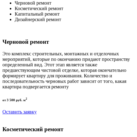
Черновой ремонт
Косметический ремонт
Капитальный ремонт
Дизайнерский ремонт
Черновой ремонт
Это комплекс строительных, монтажных и отделочных
мероприятий, которые по окончанию придают пространству
определенный вид. Этот этап является также
предшествующим чистовой отделке, которая окончательно
формирует квартиру для проживания. Количество и
последовательность черновых работ зависит от того, какая
квартира подвергается ремонту
2
от 3 500 руб. м
Оставить заявку
Косметический ремонт