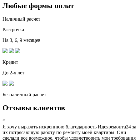
Любые формы оплат
Наличный расчет
Рассрочка
На 3, 6, 9 месяцев
Кредит
До 2-х лет
Безналичный расчет
Отзывы клиентов
“
Я хочу выразить искреннюю благодарность Идеяремонта24 за
их потрясающую работу по ремонту моей квартиры. Они
сделали все возможное, чтобы удовлетворить мои требования