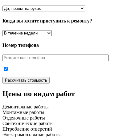
Когда вы хотите приступить к ремонту?
Номер телефона
Цены по видам работ
Демонтажные работы
Монтажные работы
Отделочные работы
Сантехнические работы
Штробление отверстий
Электромонтажные работы