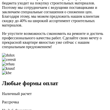
бюджета уходит на покупку строительных материалов.
Поэтому мы сотрудничаем с ведущими поставщиками и
заключаем специальные соглашения о снижении цен.
Благодаря этому, мы можем предложить нашим клиентам
скидку до 40% на широкий ассортимент строительных
материалов.
Не упустите возможность сэкономить на ремонте и достичь
профессионального качества работ. Сделайте свою мечту о
прекрасной квартире явностью уже сейчас с нашим
специальным предложением!
Любые формы оплат
Наличный расчет
Рассрочка