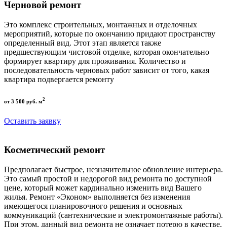
Черновой ремонт
Это комплекс строительных, монтажных и отделочных
мероприятий, которые по окончанию придают пространству
определенный вид. Этот этап является также
предшествующим чистовой отделке, которая окончательно
формирует квартиру для проживания. Количество и
последовательность черновых работ зависит от того, какая
квартира подвергается ремонту
2
от 3 500 руб. м
Оставить заявку
Косметический ремонт
Предполагает быстрое, незначительное обновление интерьера.
Это самый простой и недорогой вид ремонта по доступной
цене, который может кардинально изменить вид Вашего
жилья. Ремонт «Эконом» выполняется без изменения
имеющегося планировочного решения и основных
коммуникаций (сантехнические и электромонтажные работы).
При этом, данный вид ремонта не означает потерю в качестве,