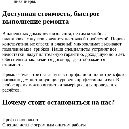
дизайнеры.
Доступная стоимость, быстрое
выполнение ремонта
В панельных домах звукоизоляция, не самая удобная
планировка санузлов являются настоящей проблемой. Порою
конструктивные огрехи и влажный микроклимат вызывают
появление мха, грибков. Наши специалисты устранят все
недостатки, дадут длительную гарантию, доходящую до 5 лет.
Обязательно заключается договор, где отображается
стоимость.
Прямо сейчас стоит заглянуть в портфолио и посмотреть фото,
наглядно демонстрирующие уровень профессионализма. В
любое время можно вызвать и замерщика для проведения
расчётов.
Почему стоит остановиться на нас?
Профессионально
Специалисты с огромным опытом работы