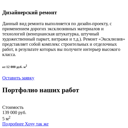
Дизайнерский ремонт
Данный вид ремонта выполняется по дизайн-проекту, с
применением дорогих эксклюзивных материалов и
технологий (венецианская штукатурка, штучный
художественный паркет, витражи и т.д.). Ремонт «Эксклюзив»
представляет собой комплекс строительных и отделочных
работ, в результате которых вы получите интерьер высокого
класса.
2
от 12 000 руб. м
Оставить заявку
Портфолио наших работ
Стоимость
139 000 руб.
2
5 м
Подробнее
Хочу так же