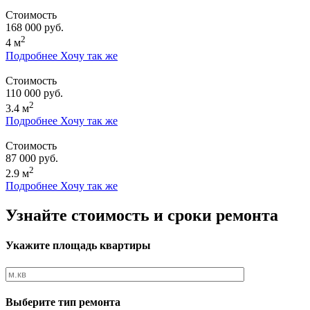
Стоимость
168 000 руб.
2
4 м
Подробнее
Хочу так же
Стоимость
110 000 руб.
2
3.4 м
Подробнее
Хочу так же
Стоимость
87 000 руб.
2
2.9 м
Подробнее
Хочу так же
Узнайте стоимость и сроки ремонта
Укажите площадь квартиры
Выберите тип ремонта