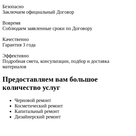
Безопасно
Заключаем официальный Договор
Вовремя
Соблюдаем заявленные сроки по Договору
Качественно
Гарантия 3 года
Эффективно
Подробная смета, консультации, подбор и доставка
материалов
Предоставляем вам большое
количество услуг
Черновой ремонт
Косметический ремонт
Капитальный ремонт
Дизайнерский ремонт