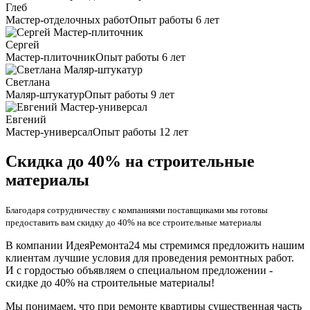
Глеб
Мастер-отделочных работ
Опыт работы 6 лет
Сергей
Мастер-плиточник
Опыт работы 6 лет
Светлана
Маляр-штукатур
Опыт работы 9 лет
Евгений
Мастер-универсал
Опыт работы 12 лет
Скидка до 40% на строительные
материалы
Благодаря сотрудничеству с компаниями поставщиками мы готовы
предоставить вам скидку до 40% на все строительные материалы
В компании ИдеяРемонта24 мы стремимся предложить нашим
клиентам лучшие условия для проведения ремонтных работ.
И с гордостью объявляем о специальном предложении -
скидке до 40% на строительные материалы!
Мы понимаем, что при ремонте квартиры существенная часть