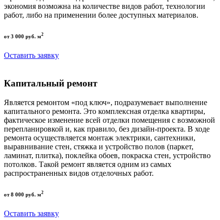
экономия возможна на количестве видов работ, технологии
работ, либо на применении более доступных материалов.
2
от 3 000 руб. м
Оставить заявку
Капитальный ремонт
Является ремонтом «под ключ», подразумевает выполнение
капитального ремонта. Это комплексная отделка квартиры,
фактическое изменение всей отделки помещения с возможной
перепланировкой и, как правило, без дизайн-проекта. В ходе
ремонта осуществляется монтаж электрики, сантехники,
выравнивание стен, стяжка и устройство полов (паркет,
ламинат, плитка), поклейка обоев, покраска стен, устройство
потолков. Такой ремонт является одним из самых
распространенных видов отделочных работ.
2
от 8 000 руб. м
Оставить заявку