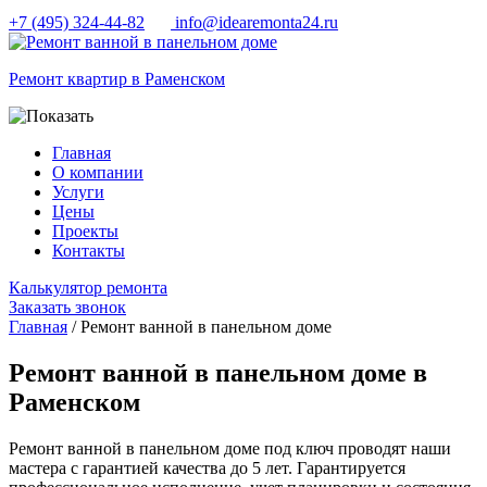
+7 (495) 324-44-82
info@idearemonta24.ru
Ремонт квартир в Раменском
Главная
О компании
Услуги
Цены
Проекты
Контакты
Калькулятор ремонта
Заказать звонок
Главная
/ Ремонт ванной в панельном доме
Ремонт ванной в панельном доме в
Раменском
Ремонт ванной в панельном доме под ключ проводят наши
мастера с гарантией качества до 5 лет. Гарантируется