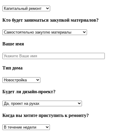
Кто будет заниматься закупкой материалов?
Ваше имя
Тип дома
Будет ли дизайн-проект?
Когда вы хотите приступить к ремонту?