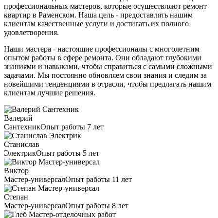
профессиональных мастеров, которые осуществляют ремонт
квартир в Раменском. Наша цель - предоставлять нашим
клиентам качественные услуги и достигать их полного
удовлетворения.
Наши мастера - настоящие профессионалы с многолетним
опытом работы в сфере ремонта. Они обладают глубокими
знаниями и навыками, чтобы справиться с самыми сложными
задачами. Мы постоянно обновляем свои знания и следим за
новейшими тенденциями в отрасли, чтобы предлагать нашим
клиентам лучшие решения.
Валерий
Сантехник
Опыт работы 7 лет
Станислав
Электрик
Опыт работы 5 лет
Виктор
Мастер-универсал
Опыт работы 11 лет
Степан
Мастер-универсал
Опыт работы 8 лет