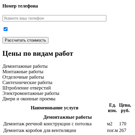
Номер телефона
Цены по видам работ
Демонтажные работы
Монтажные работы
Отделочные работы
Сантехнические работы
Штробление отверстий
Электромонтажные работы
Двери и оконные проемы
Ед.
Цена,
Наименование услуги
изм.
руб.
Демонтажные работы
Демонтаж реечной конструкции с потолка
м2
170
Демонтаж коробов для вентиляции
пог.м
267