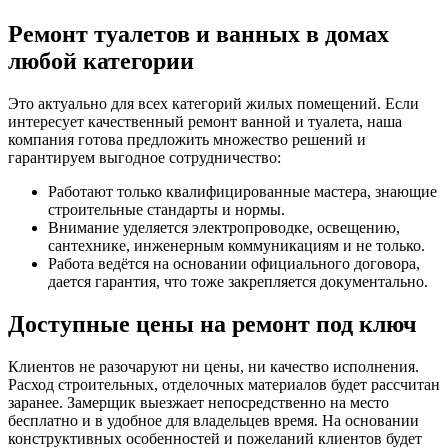
Ремонт туалетов и ванных в домах
любой категории
Это актуально для всех категорий жилых помещений. Если
интересует качественный ремонт ванной и туалета, наша
компания готова предложить множество решений и
гарантируем выгодное сотрудничество:
Работают только квалифицированные мастера, знающие
строительные стандарты и нормы.
Внимание уделяется электропроводке, освещению,
сантехнике, инженерным коммуникациям и не только.
Работа ведётся на основании официального договора,
дается гарантия, что тоже закрепляется документально.
Доступные цены на ремонт под ключ
Клиентов не разочаруют ни цены, ни качество исполнения.
Расход строительных, отделочных материалов будет рассчитан
заранее. Замерщик выезжает непосредственно на место
бесплатно и в удобное для владельцев время. На основании
конструктивных особенностей и пожеланий клиентов будет