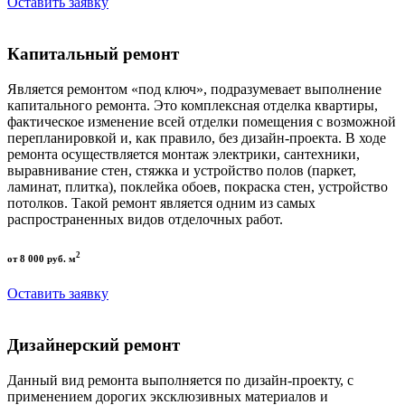
Оставить заявку
Капитальный ремонт
Является ремонтом «под ключ», подразумевает выполнение
капитального ремонта. Это комплексная отделка квартиры,
фактическое изменение всей отделки помещения с возможной
перепланировкой и, как правило, без дизайн-проекта. В ходе
ремонта осуществляется монтаж электрики, сантехники,
выравнивание стен, стяжка и устройство полов (паркет,
ламинат, плитка), поклейка обоев, покраска стен, устройство
потолков. Такой ремонт является одним из самых
распространенных видов отделочных работ.
2
от 8 000 руб. м
Оставить заявку
Дизайнерский ремонт
Данный вид ремонта выполняется по дизайн-проекту, с
применением дорогих эксклюзивных материалов и