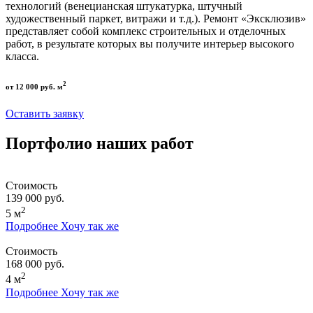
технологий (венецианская штукатурка, штучный
художественный паркет, витражи и т.д.). Ремонт «Эксклюзив»
представляет собой комплекс строительных и отделочных
работ, в результате которых вы получите интерьер высокого
класса.
2
от 12 000 руб. м
Оставить заявку
Портфолио наших работ
Стоимость
139 000 руб.
2
5 м
Подробнее
Хочу так же
Стоимость
168 000 руб.
2
4 м
Подробнее
Хочу так же