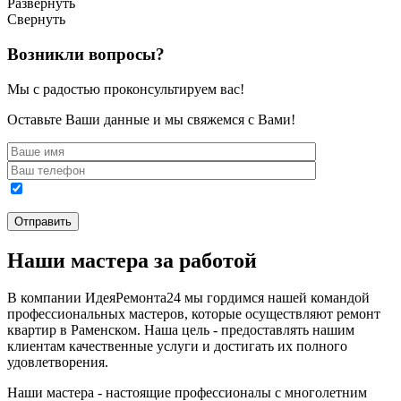
Развернуть
Свернуть
Возникли вопросы?
Мы с радостью проконсультируем вас!
Оставьте Ваши данные и мы свяжемся с Вами!
Наши мастера за работой
В компании ИдеяРемонта24 мы гордимся нашей командой
профессиональных мастеров, которые осуществляют ремонт
квартир в Раменском. Наша цель - предоставлять нашим
клиентам качественные услуги и достигать их полного
удовлетворения.
Наши мастера - настоящие профессионалы с многолетним