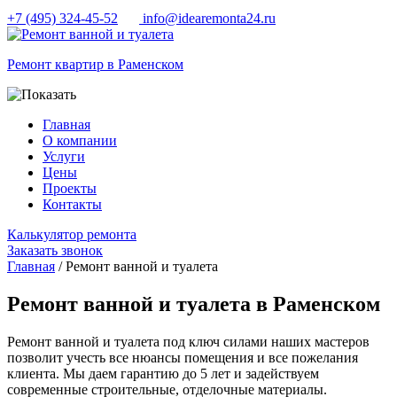
+7 (495) 324-45-52
info@idearemonta24.ru
Ремонт квартир в Раменском
Главная
О компании
Услуги
Цены
Проекты
Контакты
Калькулятор ремонта
Заказать звонок
Главная
/ Ремонт ванной и туалета
Ремонт ванной и туалета в Раменском
Ремонт ванной и туалета под ключ силами наших мастеров
позволит учесть все нюансы помещения и все пожелания
клиента. Мы даем гарантию до 5 лет и задействуем
современные строительные, отделочные материалы.