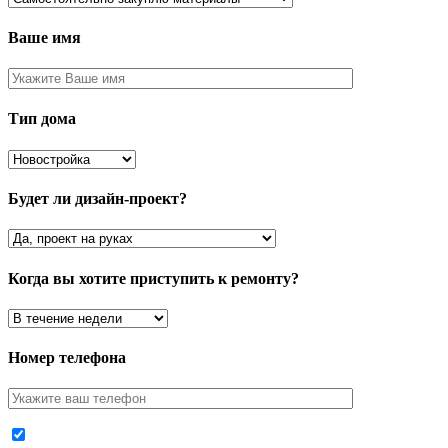
Ваше имя
Тип дома
Будет ли дизайн-проект?
Когда вы хотите приступить к ремонту?
Номер телефона