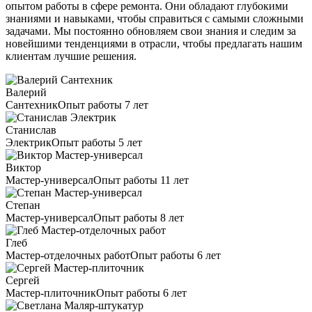
опытом работы в сфере ремонта. Они обладают глубокими
знаниями и навыками, чтобы справиться с самыми сложными
задачами. Мы постоянно обновляем свои знания и следим за
новейшими тенденциями в отрасли, чтобы предлагать нашим
клиентам лучшие решения.
Валерий
Сантехник
Опыт работы 7 лет
Станислав
Электрик
Опыт работы 5 лет
Виктор
Мастер-универсал
Опыт работы 11 лет
Степан
Мастер-универсал
Опыт работы 8 лет
Глеб
Мастер-отделочных работ
Опыт работы 6 лет
Сергей
Мастер-плиточник
Опыт работы 6 лет