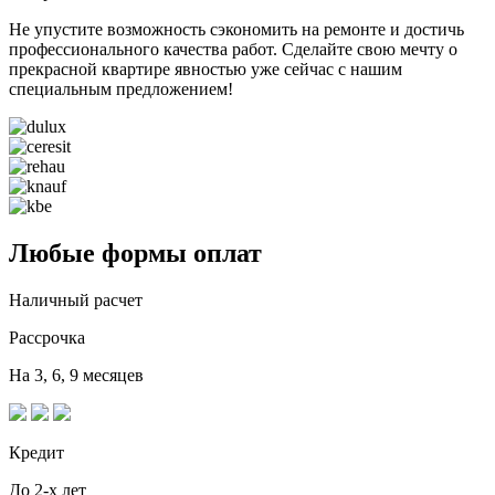
Не упустите возможность сэкономить на ремонте и достичь
профессионального качества работ. Сделайте свою мечту о
прекрасной квартире явностью уже сейчас с нашим
специальным предложением!
Любые формы оплат
Наличный расчет
Рассрочка
На 3, 6, 9 месяцев
Кредит
До 2-х лет