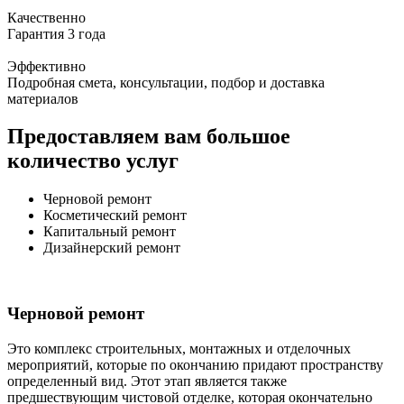
Качественно
Гарантия 3 года
Эффективно
Подробная смета, консультации, подбор и доставка
материалов
Предоставляем вам большое
количество услуг
Черновой ремонт
Косметический ремонт
Капитальный ремонт
Дизайнерский ремонт
Черновой ремонт
Это комплекс строительных, монтажных и отделочных
мероприятий, которые по окончанию придают пространству
определенный вид. Этот этап является также
предшествующим чистовой отделке, которая окончательно