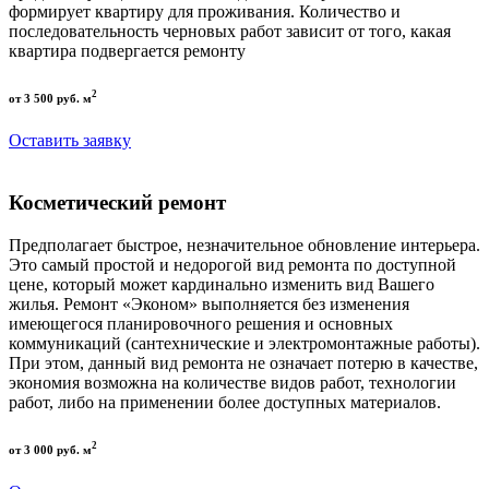
формирует квартиру для проживания. Количество и
последовательность черновых работ зависит от того, какая
квартира подвергается ремонту
2
от 3 500 руб. м
Оставить заявку
Косметический ремонт
Предполагает быстрое, незначительное обновление интерьера.
Это самый простой и недорогой вид ремонта по доступной
цене, который может кардинально изменить вид Вашего
жилья. Ремонт «Эконом» выполняется без изменения
имеющегося планировочного решения и основных
коммуникаций (сантехнические и электромонтажные работы).
При этом, данный вид ремонта не означает потерю в качестве,
экономия возможна на количестве видов работ, технологии
работ, либо на применении более доступных материалов.
2
от 3 000 руб. м