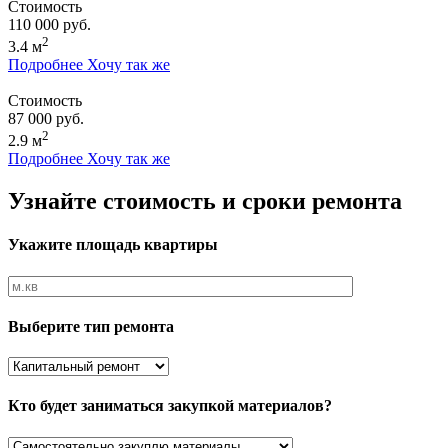
Стоимость
110 000 руб.
2
3.4 м
Подробнее
Хочу так же
Стоимость
87 000 руб.
2
2.9 м
Подробнее
Хочу так же
Узнайте стоимость и сроки ремонта
Укажите площадь квартиры
Выберите тип ремонта
Кто будет заниматься закупкой материалов?