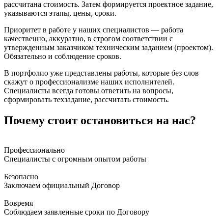
рассчитана стоимость. Затем формируется проектное задание,
указываются этапы, цены, сроки.
Приоритет в работе у наших специалистов — работа
качественно, аккуратно, в строгом соответствии с
утвержденным заказчиком техническим заданием (проектом).
Обязательно и соблюдение сроков.
В портфолио уже представлены работы, которые без слов
скажут о профессионализме наших исполнителей.
Специалисты всегда готовы ответить на вопросы,
сформировать техзадание, рассчитать стоимость.
Почему стоит остановиться на нас?
Профессионально
Специалисты с огромным опытом работы
Безопасно
Заключаем официальный Договор
Вовремя
Соблюдаем заявленные сроки по Договору