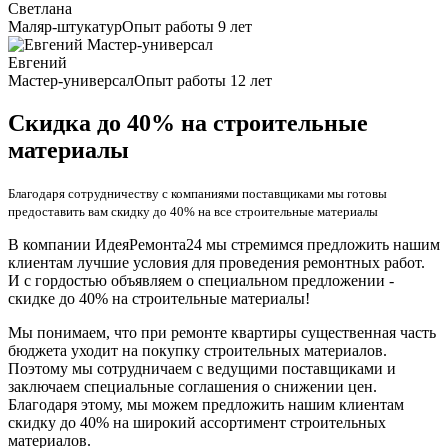
Светлана
Маляр-штукатур
Опыт работы 9 лет
Евгений
Мастер-универсал
Опыт работы 12 лет
Скидка до 40% на строительные
материалы
Благодаря сотрудничеству с компаниями поставщиками мы готовы
предоставить вам скидку до 40% на все строительные материалы
В компании ИдеяРемонта24 мы стремимся предложить нашим
клиентам лучшие условия для проведения ремонтных работ.
И с гордостью объявляем о специальном предложении -
скидке до 40% на строительные материалы!
Мы понимаем, что при ремонте квартиры существенная часть
бюджета уходит на покупку строительных материалов.
Поэтому мы сотрудничаем с ведущими поставщиками и
заключаем специальные соглашения о снижении цен.
Благодаря этому, мы можем предложить нашим клиентам
скидку до 40% на широкий ассортимент строительных
материалов.